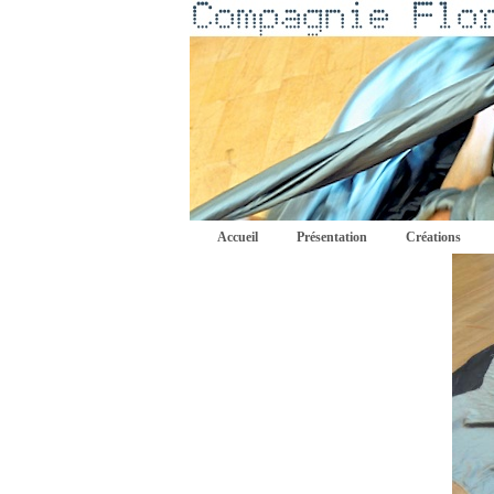
Accueil
Présentation
Créations